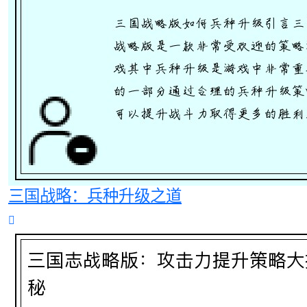
三国战略：兵种升级之道