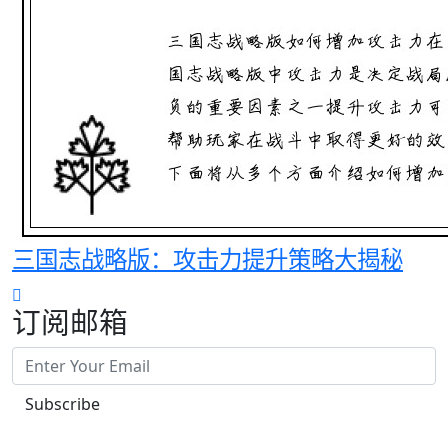
三国志战略版：攻击力提升策略大揭秘
订阅邮箱
Subscribe