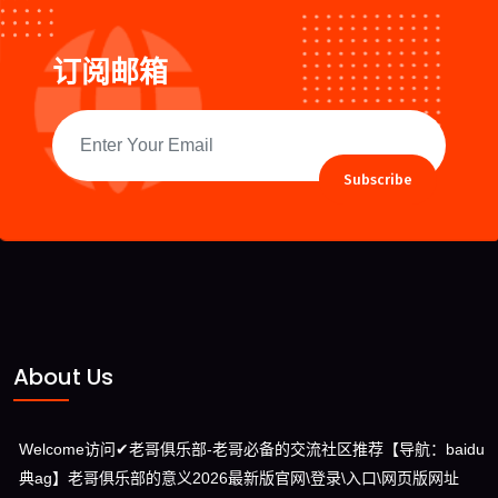
订阅邮箱
Subscribe
About Us
Welcome访问✔老哥俱乐部-老哥必备的交流社区推荐【导航：baidu
典ag】老哥俱乐部的意义2026最新版官网\登录\入口\网页版网址