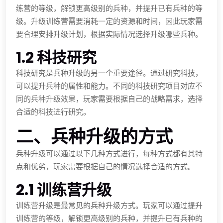
练营的等级，解锁更高级别的兵种，并提升已有兵种的等
级。升级训练营需要消耗一定的资源和时间，因此玩家需
要合理安排升级计划，根据实际情况选择升级哪些兵种。
1.2 科技研究
科技研究是兵种升级的另一个重要途径。通过研究科技，
可以提升兵种的属性和能力。不同的科技研究项目对应不
同的兵种升级效果，玩家需要根据自己的战略需求，选择
合适的科技进行研究。
二、兵种升级的方式
兵种升级可以通过以下几种方式进行，每种方式都有其特
点和优劣，玩家需要根据自己的情况选择合适的方式。
2.1 训练营升级
训练营升级是最常见的兵种升级方式。玩家可以通过提升
训练营的等级，解锁更高级别的兵种，并提升已有兵种的