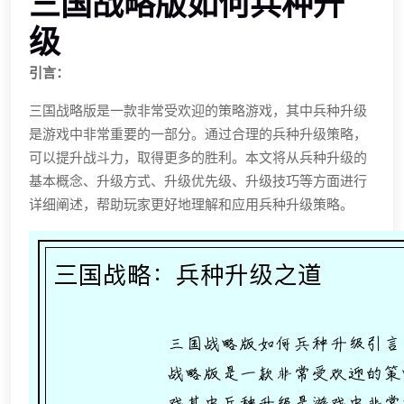
三国战略版如何兵种升
级
引言：
三国战略版是一款非常受欢迎的策略游戏，其中兵种升级
是游戏中非常重要的一部分。通过合理的兵种升级策略，
可以提升战斗力，取得更多的胜利。本文将从兵种升级的
基本概念、升级方式、升级优先级、升级技巧等方面进行
详细阐述，帮助玩家更好地理解和应用兵种升级策略。