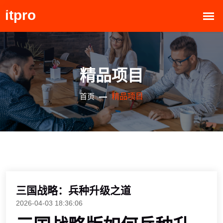
精品项目
精品项目
首页
三国战略：兵种升级之道
2026-04-03 18:36:06