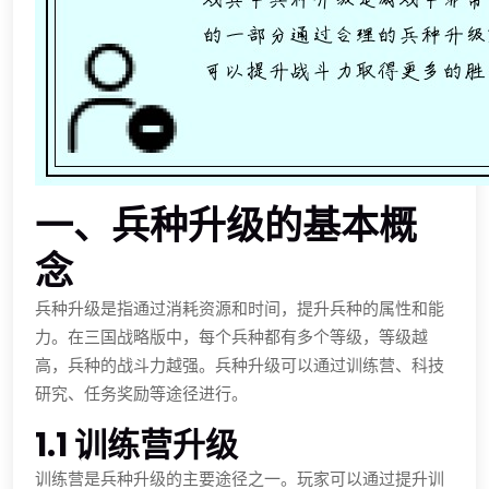
一、兵种升级的基本概
念
兵种升级是指通过消耗资源和时间，提升兵种的属性和能
力。在三国战略版中，每个兵种都有多个等级，等级越
高，兵种的战斗力越强。兵种升级可以通过训练营、科技
研究、任务奖励等途径进行。
1.1 训练营升级
训练营是兵种升级的主要途径之一。玩家可以通过提升训