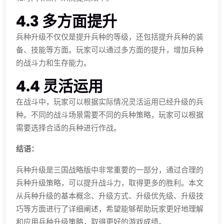
4.3 多方面提升
兵种升级不仅仅是提升兵种的等级，还包括提升兵种的装
备、技能等方面。玩家可以通过多方面的提升，增加兵种
的战斗力和生存能力。
4.4 灵活运用
在战斗中，玩家可以根据实际情况灵活运用已经升级的兵
种。不同的战斗场景需要不同的兵种策略，玩家可以根据
需要选择合适的兵种进行作战。
结语：
兵种升级是三国战略版中非常重要的一部分，通过合理的
兵种升级策略，可以提升战斗力，取得更多的胜利。本文
从兵种升级的基本概念、升级方式、升级优先级、升级技
巧等方面进行了详细阐述，希望能够帮助玩家更好地理解
和应用兵种升级策略，取得更好的游戏成绩。