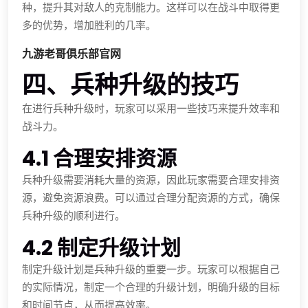
种，提升其对敌人的克制能力。这样可以在战斗中取得更
多的优势，增加胜利的几率。
九游老哥俱乐部官网
四、兵种升级的技巧
在进行兵种升级时，玩家可以采用一些技巧来提升效率和
战斗力。
4.1 合理安排资源
兵种升级需要消耗大量的资源，因此玩家需要合理安排资
源，避免资源浪费。可以通过合理分配资源的方式，确保
兵种升级的顺利进行。
4.2 制定升级计划
制定升级计划是兵种升级的重要一步。玩家可以根据自己
的实际情况，制定一个合理的升级计划，明确升级的目标
和时间节点，从而提高效率。