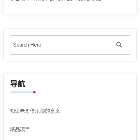
导航
知道老哥俱乐部的意义
精品项目