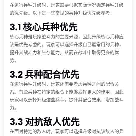
在进行兵种升级时，玩家需要根据实际情况确定兵种升级
的优先级。以下是一些常见的兵种升级优先级参考：
3.1 核心兵种优先
核心兵种是玩家战斗力的主要来源，因此升级核心兵种应
该是优先考虑的。玩家可以选择升级自己最常用的兵种，
提升其战斗力和生存能力，从而在战斗中取得更多的优
势。
3.2 兵种配合优先
在进行兵种升级时，玩家还需要考虑兵种之间的配合关
系。有些兵种在特定的组合下能够发挥更大的作用，因此
玩家可以选择升级这些兵种，提升其配合效果，增加战斗
力。
3.3 对抗敌人优先
在面对特定的敌人时，玩家可以选择升级对抗该敌人的兵