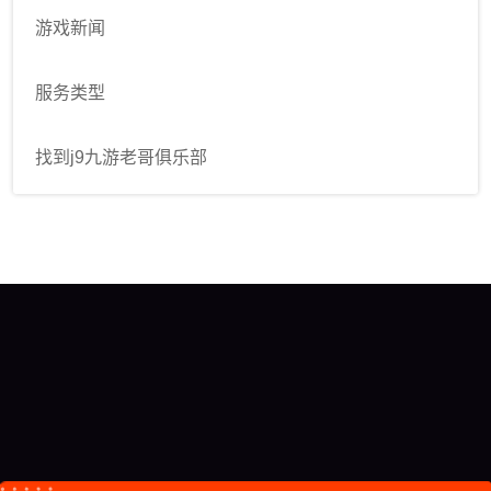
游戏新闻
服务类型
找到j9九游老哥俱乐部