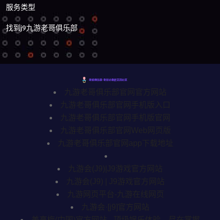
服务类型
找到j9九游老哥俱乐部
九游老哥俱乐部官网官方网站
九游老哥俱乐部官网手机版入口
九游老哥俱乐部官网手机版官网
九游老哥俱乐部官网Web网页版
九游老哥俱乐部官网app下载地址
九游会(J9)|J9游戏官方网站
九游会(J9) | J9游戏官方网站
九游网页平台-九游在线网页
九游会·[j9]官方网站
美高梅(中国)官方网站 - 顶级娱乐体验，尽在掌握