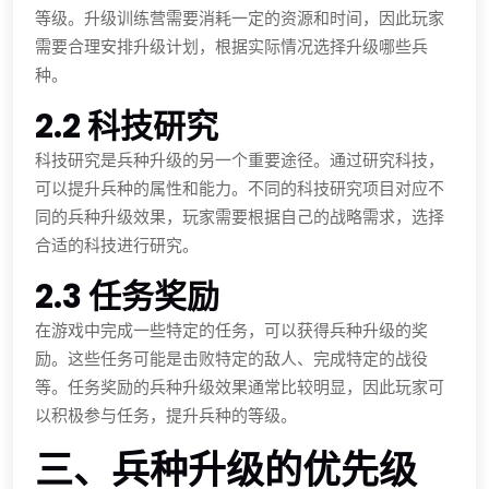
等级。升级训练营需要消耗一定的资源和时间，因此玩家
需要合理安排升级计划，根据实际情况选择升级哪些兵
种。
2.2 科技研究
科技研究是兵种升级的另一个重要途径。通过研究科技，
可以提升兵种的属性和能力。不同的科技研究项目对应不
同的兵种升级效果，玩家需要根据自己的战略需求，选择
合适的科技进行研究。
2.3 任务奖励
在游戏中完成一些特定的任务，可以获得兵种升级的奖
励。这些任务可能是击败特定的敌人、完成特定的战役
等。任务奖励的兵种升级效果通常比较明显，因此玩家可
以积极参与任务，提升兵种的等级。
三、兵种升级的优先级