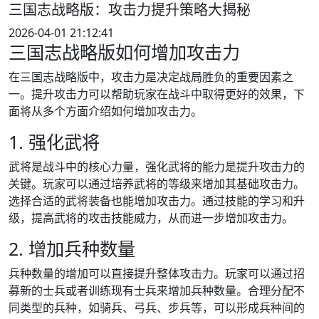
三国志战略版：攻击力提升策略大揭秘
2026-04-01 21:12:41
三国志战略版如何增加攻击力
在三国志战略版中，攻击力是决定战局胜负的重要因素之
一。提升攻击力可以帮助玩家在战斗中取得更好的效果，下
面将从多个方面介绍如何增加攻击力。
1. 强化武将
武将是战斗中的核心力量，强化武将的能力是提升攻击力的
关键。玩家可以通过培养武将的等级来增加其基础攻击力。
选择合适的武将装备也能增加攻击力。通过技能的学习和升
级，提高武将的攻击技能威力，从而进一步增加攻击力。
2. 增加兵种数量
兵种数量的增加可以直接提升整体攻击力。玩家可以通过招
募新的士兵或者训练现有士兵来增加兵种数量。合理分配不
同类型的兵种，如骑兵、弓兵、步兵等，可以形成兵种间的