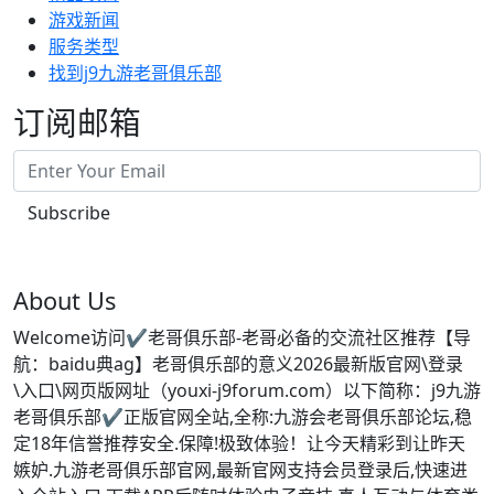
游戏新闻
服务类型
找到j9九游老哥俱乐部
订阅邮箱
Subscribe
About Us
Welcome访问✔老哥俱乐部-老哥必备的交流社区推荐【导
航：baidu典ag】老哥俱乐部的意义2026最新版官网\登录
\入口\网页版网址（youxi-j9forum.com）以下简称：j9九游
老哥俱乐部✔正版官网全站,全称:九游会老哥俱乐部论坛,稳
定18年信誉推荐安全.保障!极致体验！让今天精彩到让昨天
嫉妒.九游老哥俱乐部官网,最新官网支持会员登录后,快速进