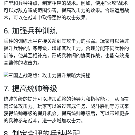
阵型和兵种特点，制定相应的战术。例如，使用“火攻”战术
可以对敌方造成范围伤害，提高攻击力的效果。合理运用战
术，可以在战斗中取得更好的攻击效果。
6. 加强兵种训练
兵种的训练水平直接关系到其攻击力的强弱。玩家可以通过
提升兵种的训练等级，增加其攻击力。合理分配不同兵种的
训练，使其互相补充，形成兵种间的协同作战，也能有效提
高整体的攻击力。
7. 提高统帅等级
统帅等级的提升可以增加武将的领导力和指挥能力，从而提
高整体攻击力。玩家可以通过完成任务、战斗胜利等方式来
获得统帅等级的提升机会。提高统帅等级后，可以带领更多
的兵种参与战斗，进一步增加攻击力。
8. 制定合理的兵种搭配