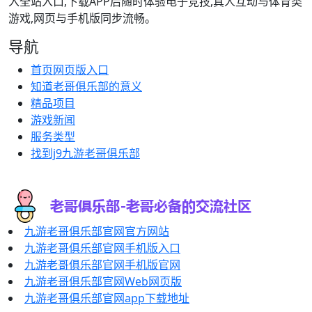
入全站入口,下载APP后随时体验电子竞技,真人互动与体育类
游戏,网页与手机版同步流畅。
导航
首页网页版入口
知道老哥俱乐部的意义
精品项目
游戏新闻
服务类型
找到j9九游老哥俱乐部
九游老哥俱乐部官网官方网站
九游老哥俱乐部官网手机版入口
九游老哥俱乐部官网手机版官网
九游老哥俱乐部官网Web网页版
九游老哥俱乐部官网app下载地址